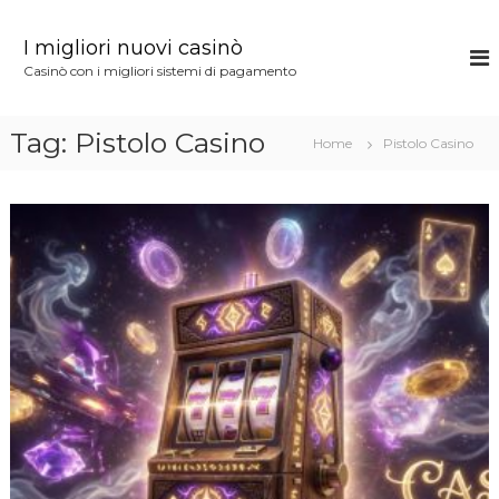
S
a
I migliori nuovi casinò
l
Casinò con i migliori sistemi di pagamento
t
a
a
Tag:
Pistolo Casino
Home
Pistolo Casino
l
c
o
n
t
e
n
u
t
o