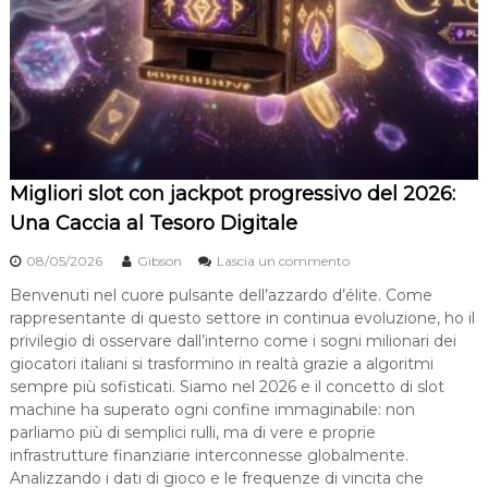
Migliori slot con jackpot progressivo del 2026:
Una Caccia al Tesoro Digitale
s
08/05/2026
Gibson
Lascia un commento
u
Benvenuti nel cuore pulsante dell’azzardo d’élite. Come
M
rappresentante di questo settore in continua evoluzione, ho il
i
g
privilegio di osservare dall’interno come i sogni milionari dei
l
giocatori italiani si trasformino in realtà grazie a algoritmi
i
sempre più sofisticati. Siamo nel 2026 e il concetto di slot
o
machine ha superato ogni confine immaginabile: non
r
parliamo più di semplici rulli, ma di vere e proprie
i
infrastrutture finanziarie interconnesse globalmente.
s
l
Analizzando i dati di gioco e le frequenze di vincita che