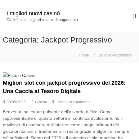
S
a
I migliori nuovi casinò
l
Casinò con i migliori sistemi di pagamento
t
a
a
Categoria:
Jackpot Progressivo
l
c
o
Home
Jackpot Progressivo
n
t
e
n
Migliori slot con jackpot progressivo del 2026:
u
Una Caccia al Tesoro Digitale
t
o
s
08/05/2026
Gibson
Lascia un commento
u
Benvenuti nel cuore pulsante dell’azzardo d’élite. Come
M
rappresentante di questo settore in continua evoluzione, ho il
i
g
privilegio di osservare dall’interno come i sogni milionari dei
l
giocatori italiani si trasformino in realtà grazie a algoritmi sempre
i
più sofisticati. Siamo nel 2026 e il concetto di slot machine ha