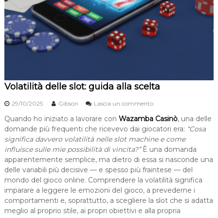
Volatilità delle slot: guida alla scelta
s
29/10/2025
Gibson
Lascia un commento
u
Quando ho iniziato a lavorare con
Wazamba Casinò
, una delle
V
domande più frequenti che ricevevo dai giocatori era:
“Cosa
o
l
significa davvero volatilità nelle slot machine e come
a
influisce sulle mie possibilità di vincita?”
È una domanda
t
apparentemente semplice, ma dietro di essa si nasconde una
i
delle variabili più decisive — e spesso più fraintese — del
l
mondo del gioco online. Comprendere la volatilità significa
i
imparare a leggere le emozioni del gioco, a prevederne i
t
à
comportamenti e, soprattutto, a scegliere la slot che si adatta
d
meglio al proprio stile, ai propri obiettivi e alla propria
e