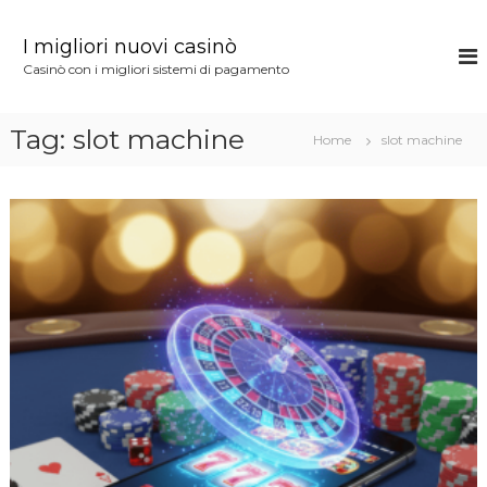
S
a
I migliori nuovi casinò
l
Casinò con i migliori sistemi di pagamento
t
a
a
Tag:
slot machine
Home
slot machine
l
c
o
n
t
e
n
u
t
o