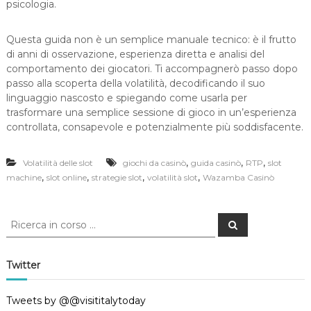
psicologia.
l
l
e
Questa guida non è un semplice manuale tecnico: è il frutto
s
di anni di osservazione, esperienza diretta e analisi del
l
comportamento dei giocatori. Ti accompagnerò passo dopo
o
passo alla scoperta della volatilità, decodificando il suo
t
linguaggio nascosto e spiegando come usarla per
:
g
trasformare una semplice sessione di gioco in un’esperienza
u
controllata, consapevole e potenzialmente più soddisfacente.
i
d
a
,
,
,
Volatilità delle slot
giochi da casinò
guida casinò
RTP
slot
a
,
,
,
,
machine
slot online
strategie slot
volatilità slot
Wazamba Casinò
l
l
a
C
C
s
e
e
c
r
r
e
c
a
l
c
Twitter
t
a
a
:
Tweets by @@visititalytoday